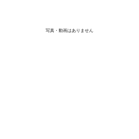
写真・動画はありません