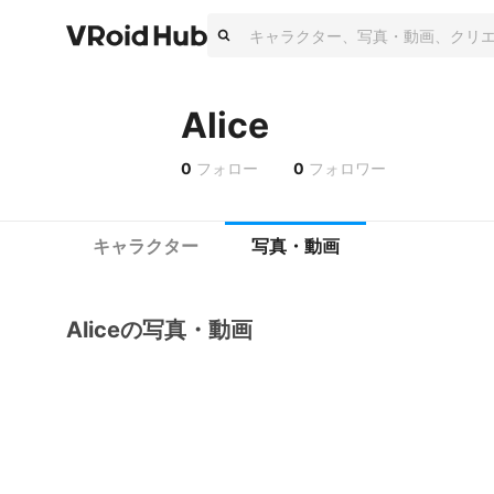
Alice
0
フォロー
0
フォロワー
キャラクター
写真・動画
Aliceの写真・動画