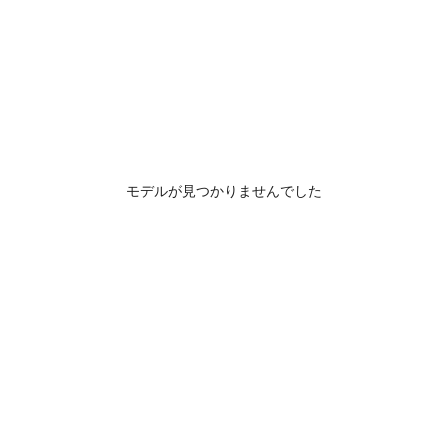
モデルが見つかりませんでした