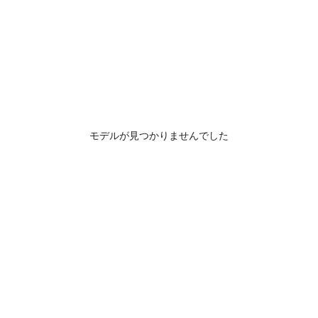
モデルが見つかりませんでした