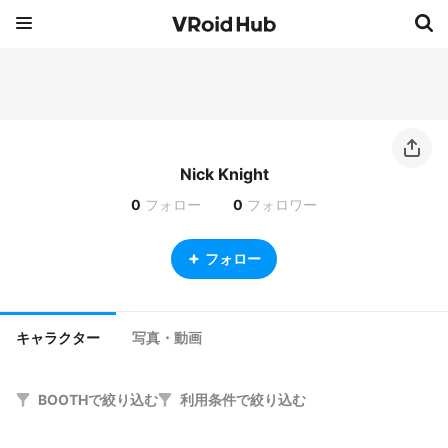
Nick Knight
0
フォロー
0
フォロワー
フォロー
キャラクター
写真・動画
BOOTHで絞り込む
利用条件で絞り込む