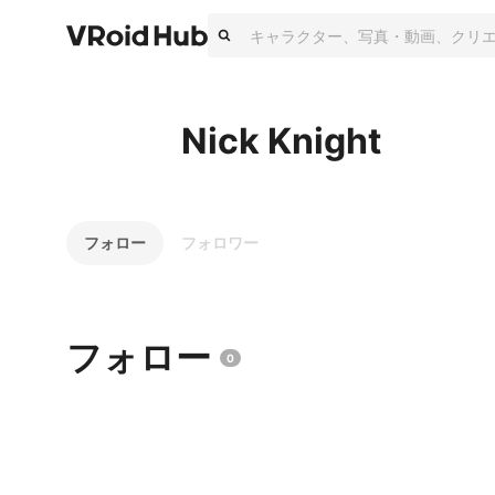
Nick Knight
フォロー
フォロワー
フォロー
0