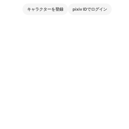
キャラクターを登録
pixiv IDでログイン