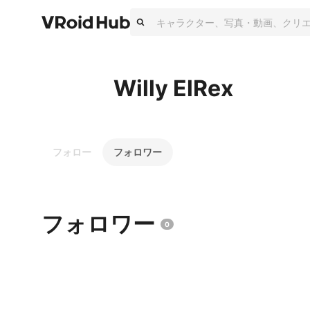
Willy ElRex
フォロー
フォロワー
フォロワー
0