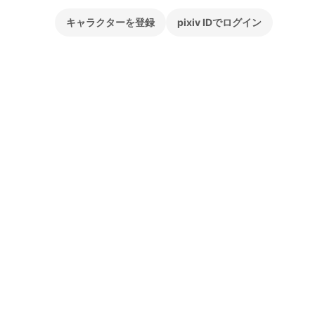
キャラクターを登録
pixiv IDでログイン