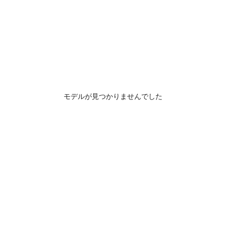
モデルが見つかりませんでした