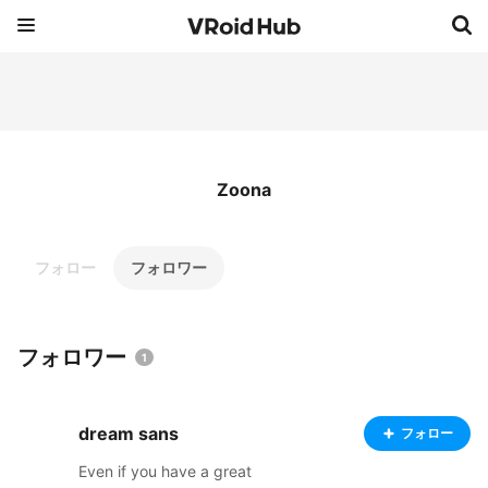
Zoona
フォロー
フォロワー
フォロワー
1
dream sans
フォロー
Even if you have a great