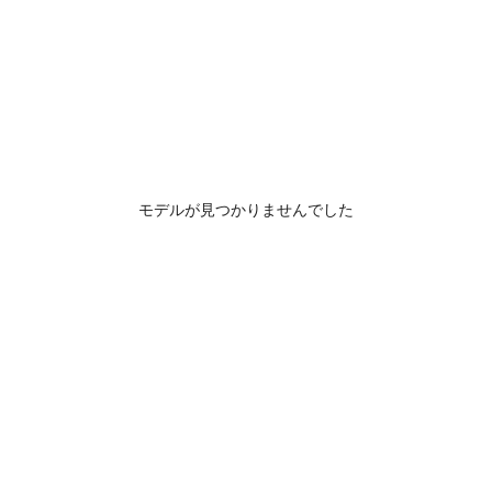
モデルが見つかりませんでした