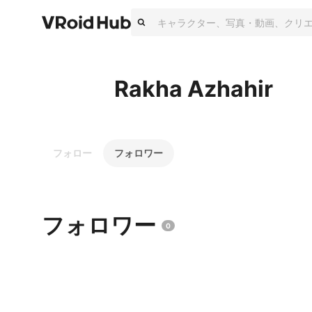
Rakha Azhahir
フォロー
フォロワー
フォロワー
0