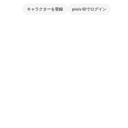
キャラクターを登録
pixiv IDでログイン