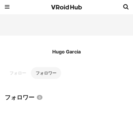
Hugo Garcia
フォロー
フォロワー
フォロワー
0