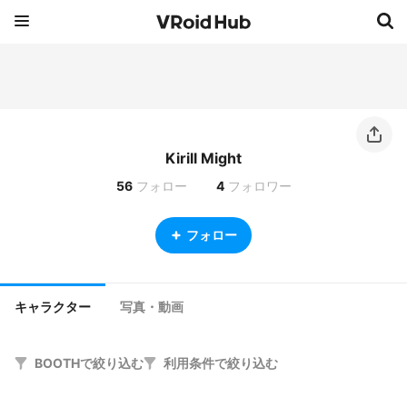
Kirill Might
56
フォロー
4
フォロワー
フォロー
キャラクター
写真・動画
BOOTHで絞り込む
利用条件で絞り込む