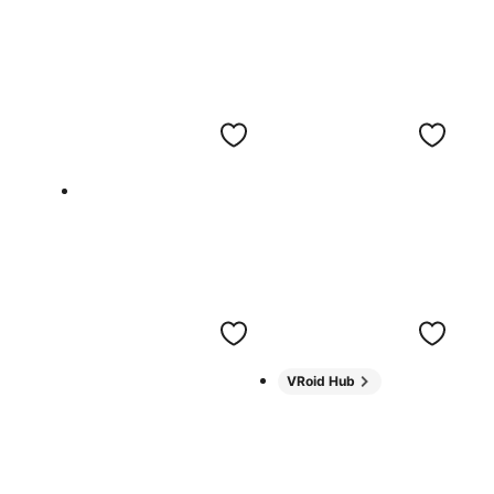
VRoid Hub