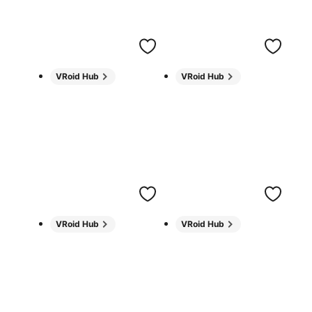
VRoid Hub
VRoid Hub
VRoid Hub
VRoid Hub