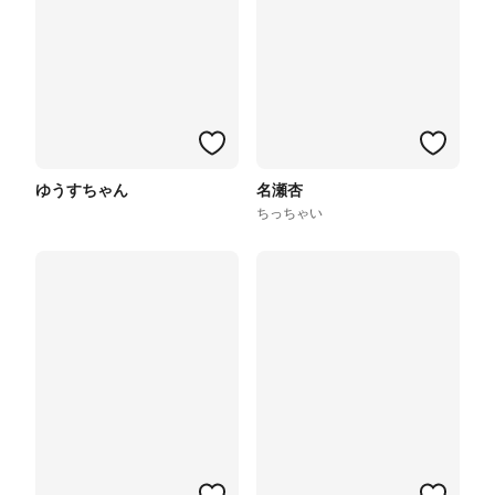
ゆうすちゃん
名瀬杏
ちっちゃい