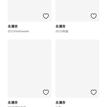
名瀬杏
名瀬杏
2023Halloween
2023秋服
名瀬杏
名瀬杏