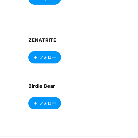
ZENATRITE
フォロー
Birdie Bear
フォロー