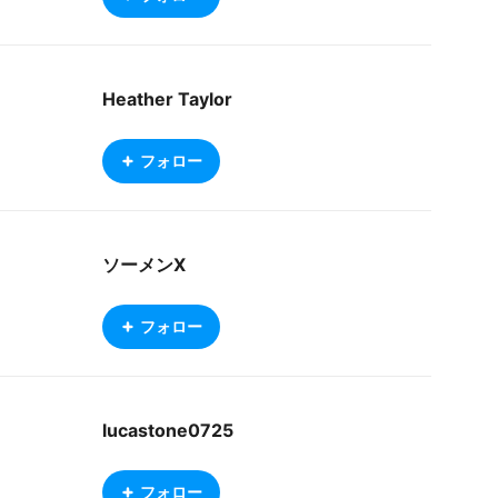
Heather Taylor
フォロー
ソーメンX
フォロー
lucastone0725
フォロー