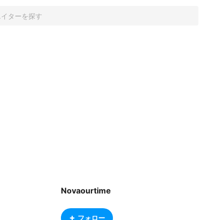
Novaourtime
フォロー