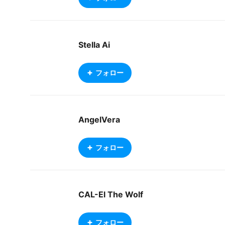
Stella Ai
フォロー
AngelVera
フォロー
CAL-El The Wolf
フォロー