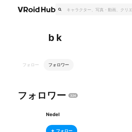
b k
フォロー
フォロワー
フォロワー
324
Nedel
フォロー