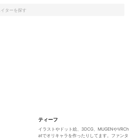
ティーフ
イラストやドット絵、3DCG、MUGENやVRCh
atでオリキャラを作ったりしてます。ファンタ