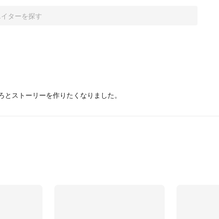
ろとストーリーを作りたくなりました。