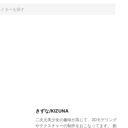
」
きずな/KIZUNA
二次元美少女の趣味が高じて、3Dモデリング
やテクスチャーの制作をおこなってます。 創