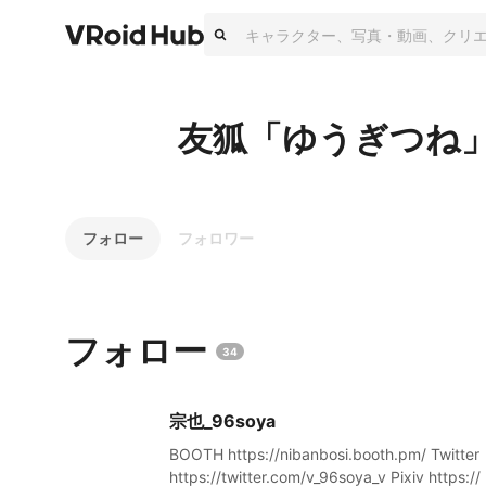
友狐「ゆうぎつね
フォロー
フォロワー
フォロー
34
宗也_96soya
BOOTH https://nibanbosi.booth.pm/ Twitter
https://twitter.com/v_96soya_v Pixiv https://