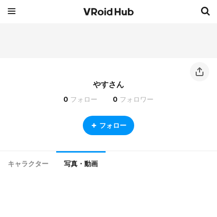
やすさん
0
フォロー
0
フォロワー
フォロー
キャラクター
写真・動画