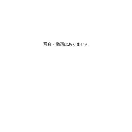
写真・動画はありません