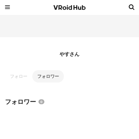
やすさん
フォロー
フォロワー
フォロワー
0