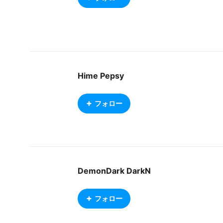
Hime Pepsy
フォロー
DemonDark DarkN
フォロー