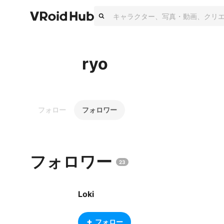
ryo
フォロー
フォロワー
フォロワー
23
Loki
フォロー