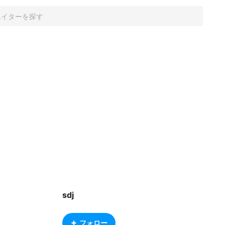
sdj
フォロー