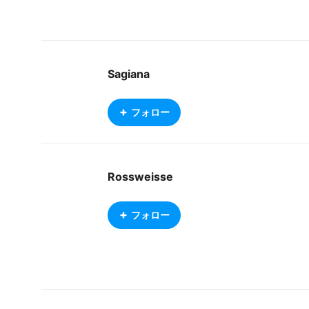
Sagiana
フォロー
Rossweisse
フォロー