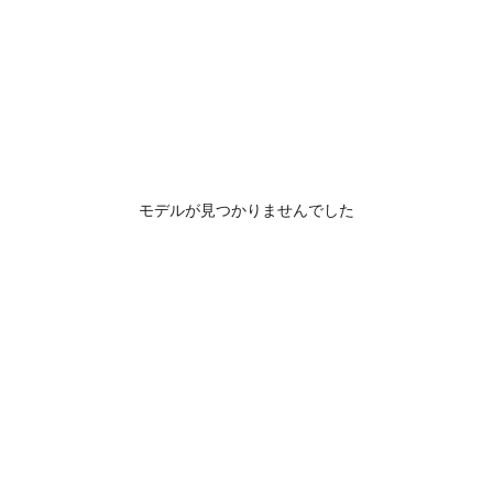
モデルが見つかりませんでした