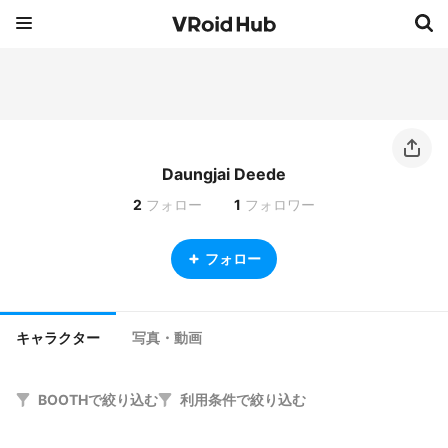
Daungjai Deede
2
フォロー
1
フォロワー
フォロー
キャラクター
写真・動画
BOOTHで絞り込む
利用条件で絞り込む