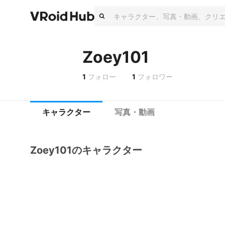
Zoey101
1
フォロー
1
フォロワー
キャラクター
写真・動画
Zoey101のキャラクター