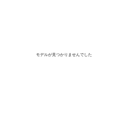
モデルが見つかりませんでした