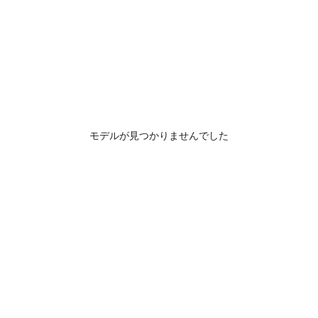
モデルが見つかりませんでした