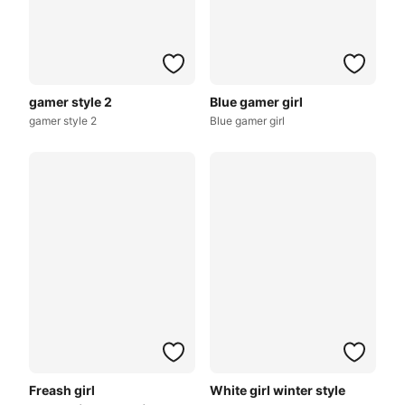
gamer style 2
Blue gamer girl
gamer style 2
Blue gamer girl
Freash girl
White girl winter style