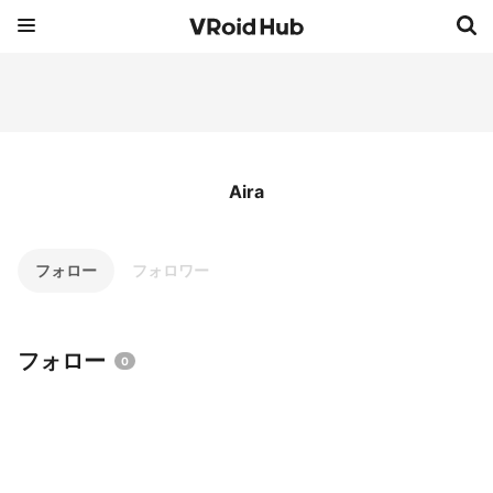
Aira
フォロー
フォロワー
フォロー
0