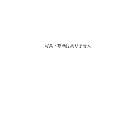
写真・動画はありません