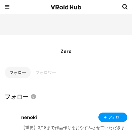
Zero
フォロー
フォロワー
フォロー
9
nenoki
フォロー
【重要】3/18まで作品作りをおやすみさせていただきま