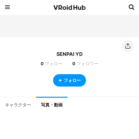
SENPAI YD
0
フォロー
0
フォロワー
フォロー
キャラクター
写真・動画