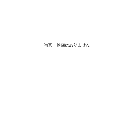
写真・動画はありません