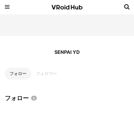
SENPAI YD
フォロー
フォロワー
フォロー
0