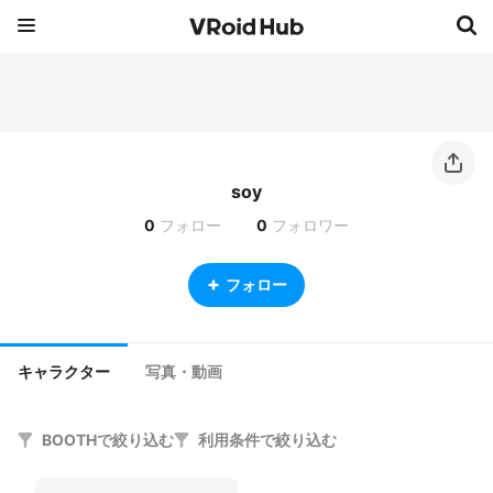
soy
0
フォロー
0
フォロワー
フォロー
キャラクター
写真・動画
BOOTHで絞り込む
利用条件で絞り込む