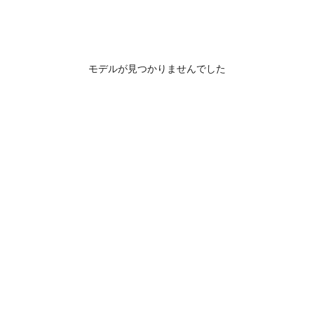
モデルが見つかりませんでした