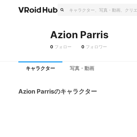
Azion Parris
0
フォロー
0
フォロワー
キャラクター
写真・動画
Azion Parrisのキャラクター