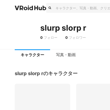
slurp slorp r
0
フォロー
0
フォロワー
キャラクター
写真・動画
slurp slorp rのキャラクター