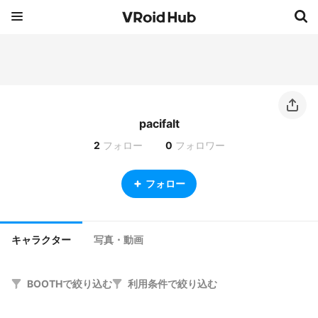
pacifalt
2
フォロー
0
フォロワー
フォロー
キャラクター
写真・動画
BOOTHで絞り込む
利用条件で絞り込む