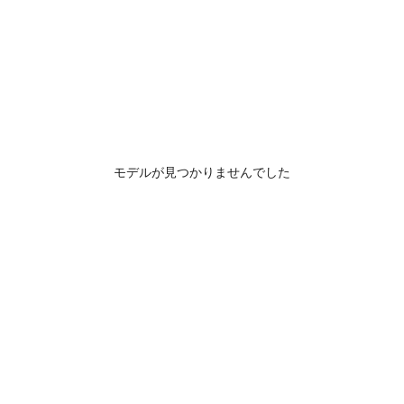
モデルが見つかりませんでした