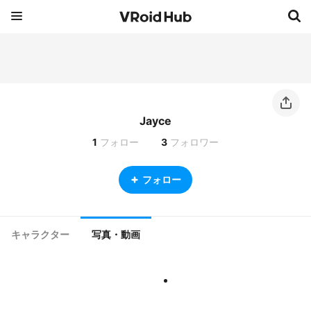
Jayce
1
フォロー
3
フォロワー
フォロー
キャラクター
写真・動画