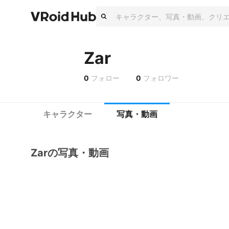
Zar
0
フォロー
0
フォロワー
キャラクター
写真・動画
Zarの写真・動画