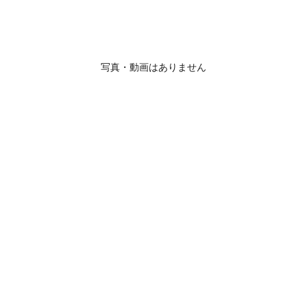
写真・動画はありません