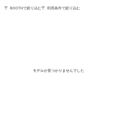
BOOTHで絞り込む
利用条件で絞り込む
モデルが見つかりませんでした