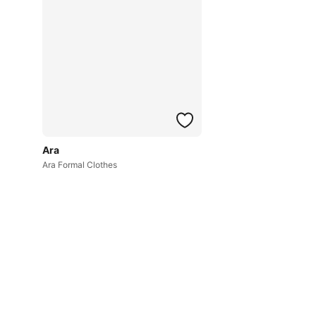
Ara
Ara Formal Clothes