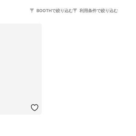
BOOTHで絞り込む
利用条件で絞り込む