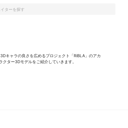
3Dキャラの良さを広めるプロジェクト「RiBLA」のアカ
クター3Dモデルをご紹介していきます。
