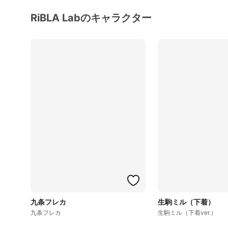
RiBLA Labのキャラクター
九条フレカ
生駒ミル（下着）
九条フレカ
生駒ミル（下着ver.）