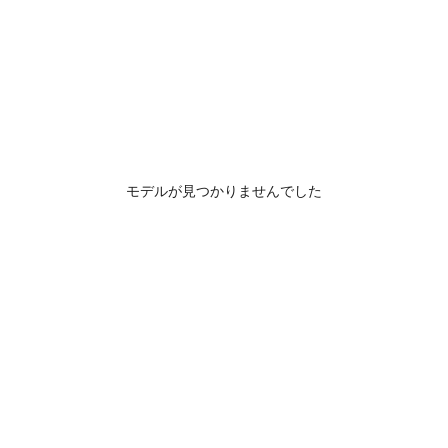
モデルが見つかりませんでした