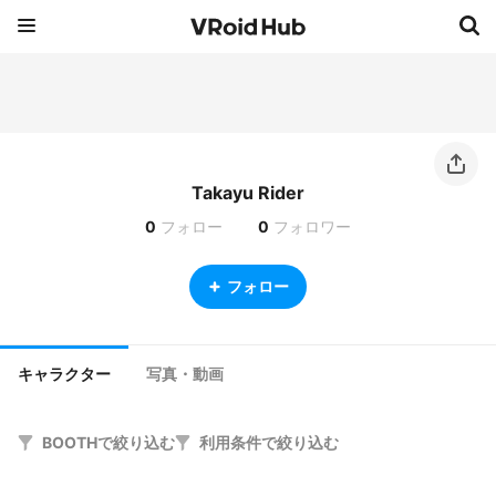
Takayu Rider
0
フォロー
0
フォロワー
フォロー
キャラクター
写真・動画
BOOTHで絞り込む
利用条件で絞り込む