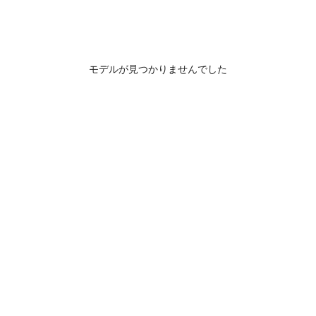
モデルが見つかりませんでした