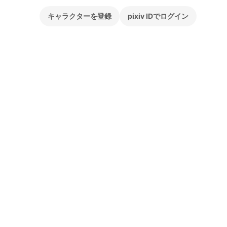
キャラクターを登録
pixiv IDでログイン