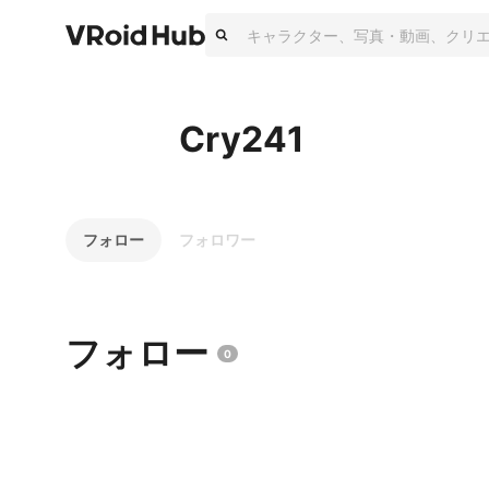
Cry241
フォロー
フォロワー
フォロー
0