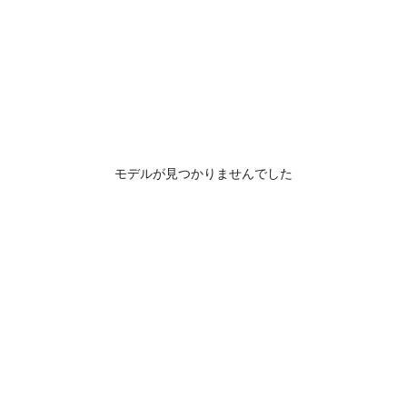
モデルが見つかりませんでした