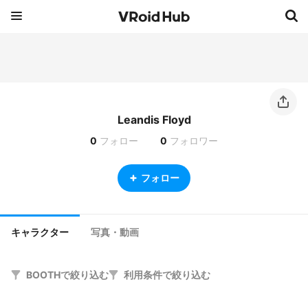
Leandis Floyd
0
フォロー
0
フォロワー
フォロー
キャラクター
写真・動画
BOOTHで絞り込む
利用条件で絞り込む