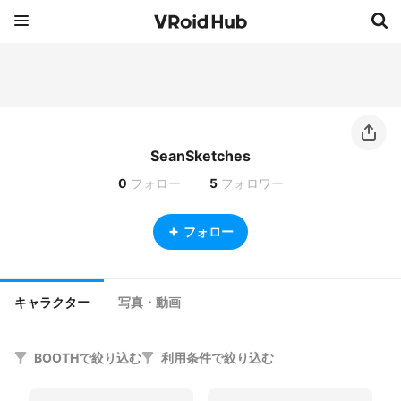
SeanSketches
0
フォロー
5
フォロワー
フォロー
キャラクター
写真・動画
BOOTHで絞り込む
利用条件で絞り込む