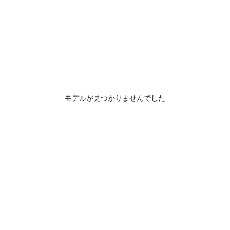
モデルが見つかりませんでした