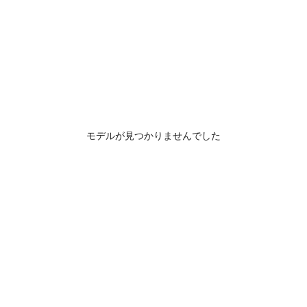
モデルが見つかりませんでした