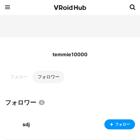
temmie10000
フォロー
フォロワー
フォロワー
4
sdj
フォロー