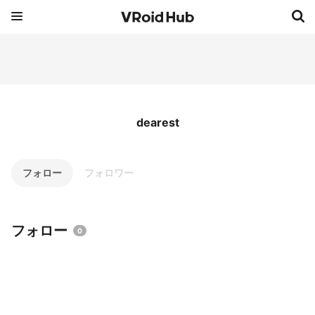
dearest
フォロー
フォロワー
フォロー
0