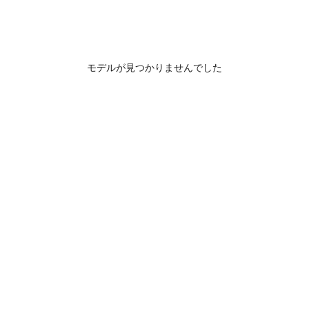
モデルが見つかりませんでした