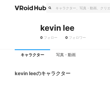
kevin lee
0
フォロー
0
フォロワー
キャラクター
写真・動画
kevin leeのキャラクター