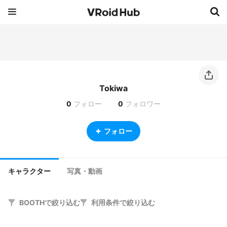
Tokiwa
0
フォロー
0
フォロワー
フォロー
キャラクター
写真・動画
BOOTHで絞り込む
利用条件で絞り込む