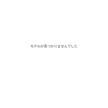
モデルが見つかりませんでした